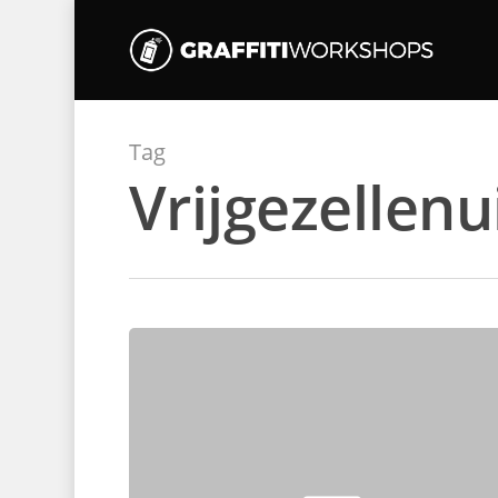
Tag
Vrijgezellenu