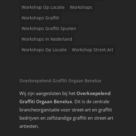
Workshop Op Locatie
Workshops
Workshops Graffiti
Workshops Graffiti Spuiten
Workshops In Nederland
Workshops Op Locatie
Workshop Street-Art
Overkoepelend Graffiti Orgaan Benelux
Wij zijn aangesloten bij het
Overkoepelend
Graffiti Orgaan Benelux
. Dit is de centrale
brancheorganisatie voor street-art en graffiti
bedrijven en zelfstandige graffiti en street-art
artiesten.