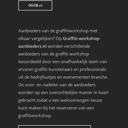
OGOB.nl
Aanbieders van de graffitiworkshop met
elkaar vergelijken? Op
Graffiti-workshop-
aanbieders.nl
worden verschillende
aanbieders van de graffiti workshop
beoordeeld door een onafhankelijk team van
ervaren graffiti kunstenaars en professionals
uit de bedrijfsuitjes en evenementen branche.
De voor- en nadelen van de aanbieders
worden op een overzichtelijke manier in kaart
gebracht zodat u een weloverwogen keuze
kunt maken bij het reserveren van een
graffitiworkshop.